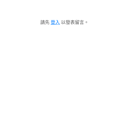
請先
登入
以發表留言。