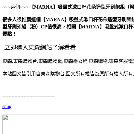
~~~這個~~~
【MARNA】吸盤式漱口杯花朵造型牙刷架組（
很多人很推薦這個【MARNA】吸盤式漱口杯花朵造型牙刷架
型牙刷架組（粉）CP值很高，相關【MARNA】吸盤式漱口
優點！
東森,東森購物台,東森購物網,東森壽喜燒,東森購物,東森客服電話,東森
本站圖文皆引用自東森購物台,圖文所有權皆為原所有權人所有,
-----------------------------------
snug