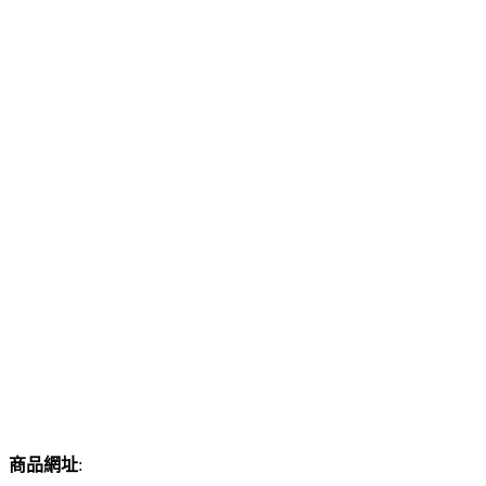
商品網址
: