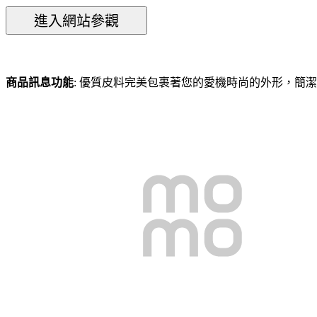
商品訊息功能
: 優質皮料完美包裹著您的愛機時尚的外形，簡