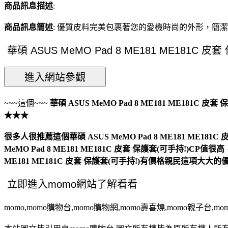
商品訊息描述
:
商品訊息簡述
: 優質皮料完美包裹著您的愛機時尚的外形，簡
~~~這個~~~
華碩 ASUS MeMO Pad 8 ME181 ME181C 皮套
★★★
很多人很推薦這個華碩 ASUS MeMO Pad 8 ME181 ME181C
MeMO Pad 8 ME181 ME181C 皮套 保護套(可手持!)CP值很
ME181 ME181C 皮套 保護套(可手持!)有價格親民這項大大的
momo,momo購物台,momo購物網,momo壽喜燒,momo親子台,m