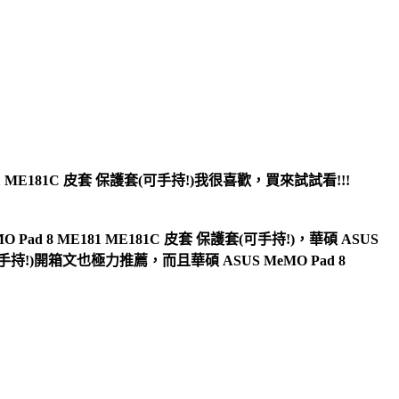
81 ME181C 皮套 保護套(可手持!)
我很喜歡，買來試試看!!!
ad 8 ME181 ME181C 皮套 保護套(可手持!)，華碩 ASUS
套(可手持!)開箱文也極力推薦，而且華碩 ASUS MeMO Pad 8