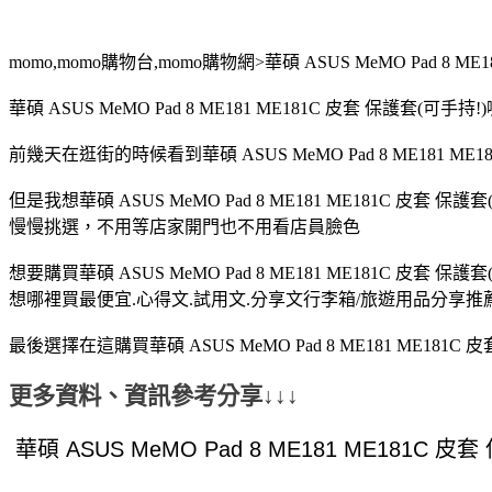
momo,momo購物台,momo購物網>華碩 ASUS MeMO Pad 8 ME
華碩 ASUS MeMO Pad 8 ME181 ME181C 皮套 保
前幾天在逛街的時候看到華碩 ASUS MeMO Pad 8 ME181 ME1
但是我想華碩 ASUS MeMO Pad 8 ME181 ME181C 皮套 
慢慢挑選，不用等店家開門也不用看店員臉色
想要購買華碩 ASUS MeMO Pad 8 ME181 ME181C 皮套 
想哪裡買最便宜.心得文.試用文.分享文行李箱/旅遊用品分享推薦.
最後選擇在這購買華碩 ASUS MeMO Pad 8 ME181 ME
更多資料、資訊參考分享↓↓↓