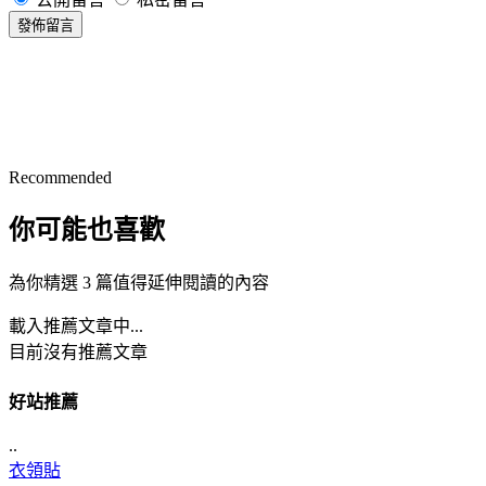
發佈留言
Recommended
你可能也喜歡
為你精選 3 篇值得延伸閱讀的內容
載入推薦文章中...
目前沒有推薦文章
好站推薦
..
衣領貼