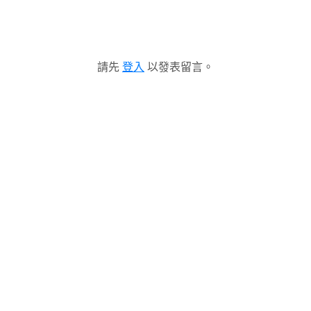
請先
登入
以發表留言。