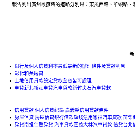
報告列出廣州最擁堵的道路分別是：東風西路、華觀路、濱
新聞
銀行及個人信貸利率最低最新的辦理條件及貸款利息
彰化和美房貸
土地信用貸款設定貸款全省皆可處理
車貸新北新莊車貸汽車貸款新竹尖石汽車貸款
信用貸款 個人信貸紀錄 嘉義縣信用貸款條件
房屋信貸 房屋信貸銀行借款缺錢急用哪裡汽車貸款 苗栗
房貸南投仁愛房貸 汽車貸款嘉義大林汽車貸款 信貸台