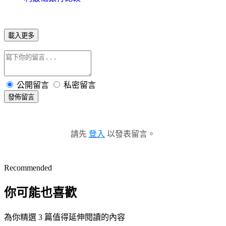
載入更多
公開留言
私密留言
發佈留言
請先
登入
以發表留言。
Recommended
你可能也喜歡
為你精選 3 篇值得延伸閱讀的內容