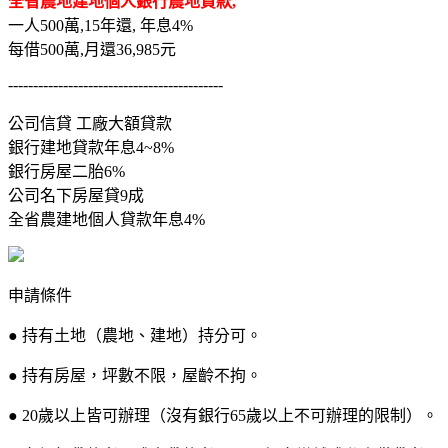
全省農地建地個人銀行農地貸款,
一人500萬,15年還, 年息4%
每借500萬,月還36,985元
-------------------------------------------
公司信貸 工廠大額貸款
銀行建地貸款年息4~8%
銀行房屋二胎6%
公司名下房屋貸9成
全省農建地個人貸款年息4%
申請條件
● 持有土地（農地、建地）持分可。
● 持有房屋，坪數不限，屋齡不拘。
● 20歲以上皆可辦理（沒有銀行65歲以上不可辦理的限制）。