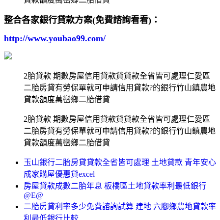
整合各家銀行貸款方案(免費諮詢看看)：
http://www.youbao99.com/
2胎貸款 期數房屋信用貸款貸貸款全省皆可處理仁愛區
二胎房貸有勞保單就可申請信用貸款?的銀行竹山鎮農地
貸款額度萬巒鄉二胎借貸
2胎貸款 期數房屋信用貸款貸貸款全省皆可處理仁愛區
二胎房貸有勞保單就可申請信用貸款?的銀行竹山鎮農地
貸款額度萬巒鄉二胎借貸
玉山銀行二胎房貸貸款全省皆可處理 土地貸款 青年安心
成家購屋優惠貸excel
房屋貸款成數二胎年息 板橋區土地貸款率利最低銀行
@E@
二胎房貸利率多少免費諮詢試算 建地 六腳鄉農地貸款率
利最低銀行比較