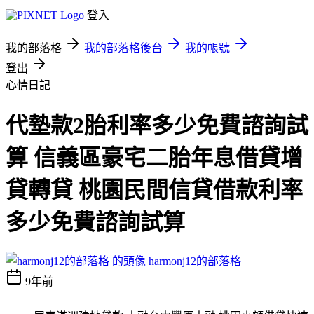
登入
我的部落格
我的部落格後台
我的帳號
登出
心情日記
代墊款2胎利率多少免費諮詢試
算 信義區豪宅二胎年息借貸增
貸轉貸 桃園民間信貸借款利率
多少免費諮詢試算
harmonj12的部落格
9年前