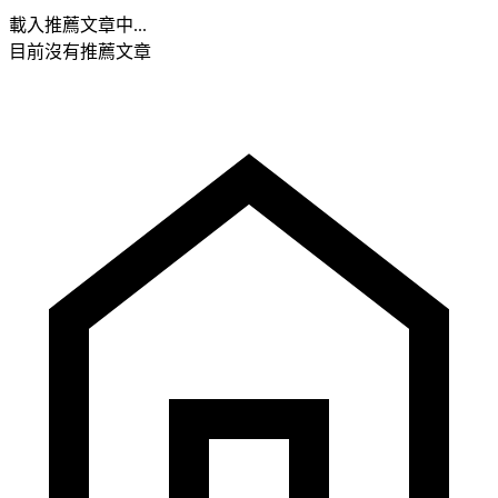
載入推薦文章中...
目前沒有推薦文章